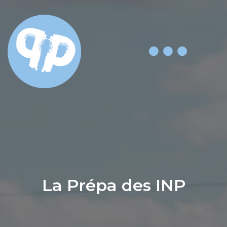
La Prépa des INP