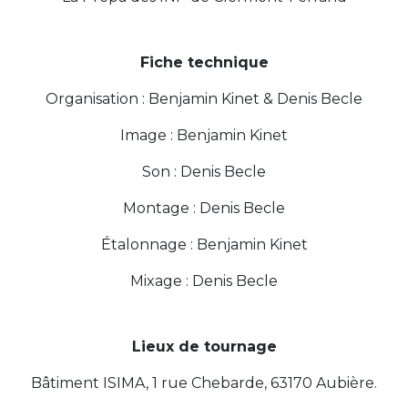
Fiche technique
Organisation : Benjamin Kinet & Denis Becle
Image : Benjamin Kinet
Son : Denis Becle
Montage : Denis Becle
Étalonnage : Benjamin Kinet
Mixage : Denis Becle
Lieux de tournage
Bâtiment ISIMA, 1 rue Chebarde, 63170 Aubière.