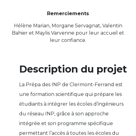
Remerciements
Hélène Marian, Morgane Servagnat, Valentin
Bahier et Maylis Varvenne pour leur accueil et
leur confiance.
Description du projet
La Prépa des INP de Clermont-Ferrand est
une formation scientifique qui prépare les
étudiants à intégrer les écoles d’ingénieurs
du réseau INP, grâce à son approche
intégrée et son programme spécifique
permettant l’accès à toutes les écoles du