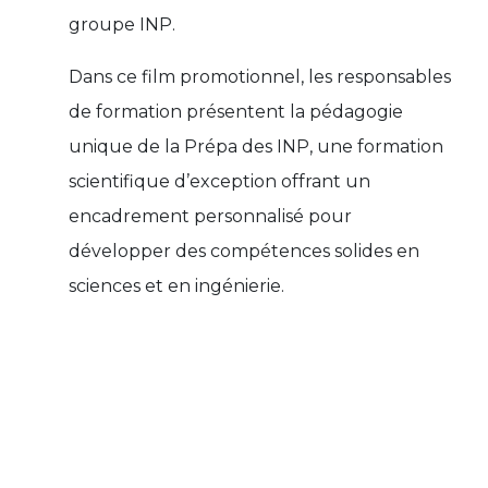
groupe INP.
Dans ce film promotionnel, les responsables
de formation présentent la pédagogie
unique de la Prépa des INP, une formation
scientifique d’exception offrant un
encadrement personnalisé pour
développer des compétences solides en
sciences et en ingénierie.