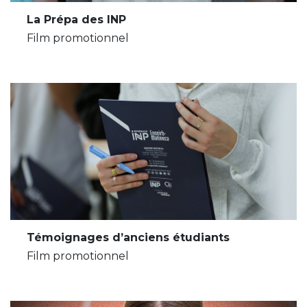
La Prépa des INP
Film promotionnel
Témoignages d’anciens étudiants
Film promotionnel