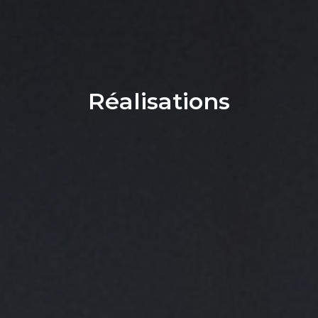
Réalisations