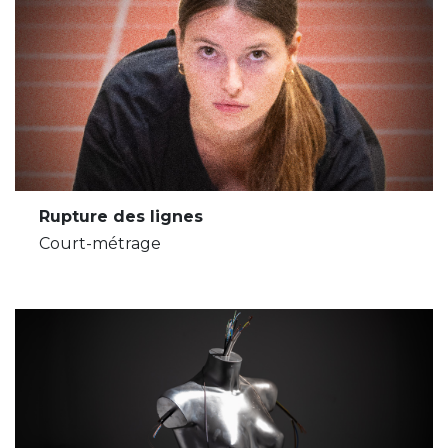
Rupture des lignes
Court-métrage