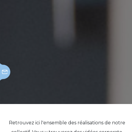
Retrouvez ici l'ensemble des réalisations de notre