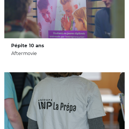
Pépite 10 ans
Aftermovie