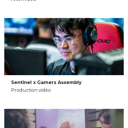
Sentinel x Gamers Assembly
Production vidéo