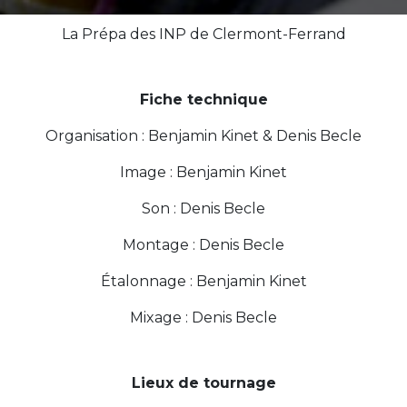
La Prépa des INP de Clermont-Ferrand
Fiche technique
Organisation : Benjamin Kinet & Denis Becle
Image : Benjamin Kinet
Son : Denis Becle
Montage : Denis Becle
Étalonnage : Benjamin Kinet
Mixage : Denis Becle
Lieux de tournage