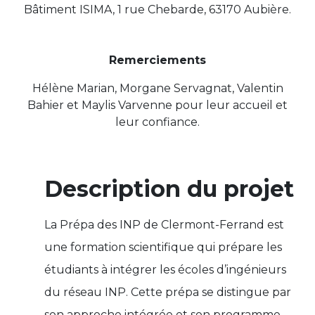
Bâtiment ISIMA, 1 rue Chebarde, 63170 Aubière.
Remerciements
Hélène Marian, Morgane Servagnat, Valentin
Bahier et Maylis Varvenne pour leur accueil et
leur confiance.
Description du projet
La Prépa des INP de Clermont-Ferrand est
une formation scientifique qui prépare les
étudiants à intégrer les écoles d’ingénieurs
du réseau INP. Cette prépa se distingue par
son approche intégrée et son programme