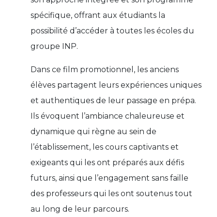
spécifique, offrant aux étudiants la
possibilité d’accéder à toutes les écoles du
groupe INP.
Dans ce film promotionnel, les anciens
élèves partagent leurs expériences uniques
et authentiques de leur passage en prépa.
Ils évoquent l’ambiance chaleureuse et
dynamique qui règne au sein de
l’établissement, les cours captivants et
exigeants qui les ont préparés aux défis
futurs, ainsi que l’engagement sans faille
des professeurs qui les ont soutenus tout
au long de leur parcours.