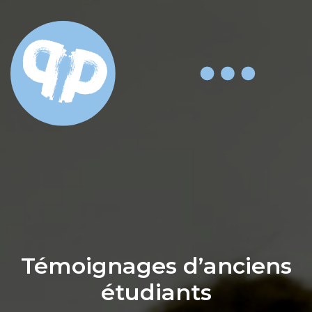
Témoignages d’anciens
étudiants